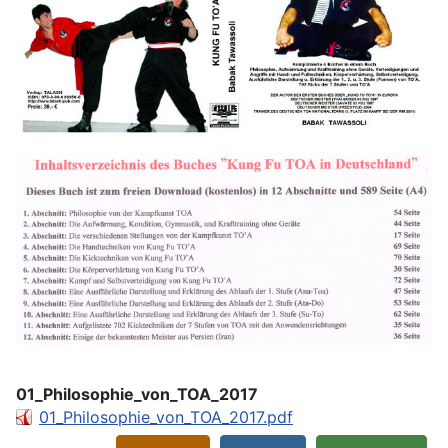
01_Philosophie_von_TOA_2017
01_Philosophie_von_TOA_2017.pdf