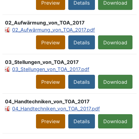
Preview
Details
Download
02_Aufwärmung_von_TOA_2017
02_Aufwärmung_von_TOA_2017.pdf
Preview
Details
Download
03_Stellungen_von_TOA_2017
03_Stellungen_von_TOA_2017.pdf
Preview
Details
Download
04_Handtechniken_von_TOA_2017
04_Handtechniken_von_TOA_2017.pdf
Preview
Details
Download